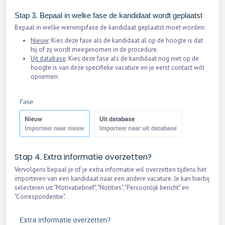
Stap 3. Bepaal in welke fase de kandidaat wordt geplaatst
Bepaal in welke wervingsfase de kandidaat geplaatst moet worden:
Nieuw
: Kies deze fase als de kandidaat al op de hoogte is dat
hij of zij wordt meegenomen in de procedure.
Uit database
: Kies deze fase als de kandidaat nog niet op de
hoogte is van deze specifieke vacature en je eerst contact wilt
opnemen.
Stap 4. Extra informatie overzetten?
Vervolgens bepaal je of je extra informatie wil overzetten tijdens het
importeren van een kandidaat naar een andere vacature. Je kan hierbij
selecteren uit "Motivatiebrief", "Notities", "Persoonlijk bericht" en
"Correspondentie".