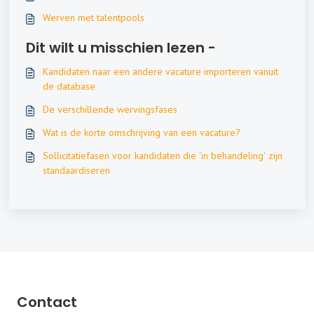
Werven met talentpools
Dit wilt u misschien lezen -
Kandidaten naar een andere vacature importeren vanuit
de database
De verschillende wervingsfases
Wat is de korte omschrijving van een vacature?
Sollicitatiefasen voor kandidaten die 'in behandeling' zijn
standaardiseren
Contact