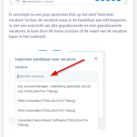
Er verschijnt nu een pop-upvenster. Klik op het veld "Selecteer
vacature" en kies de vacature waar je de kandidaat aan wilt koppelen.
Je ziet een overzicht van alle gepubliceerde en niet-gepubliceerde
vacatures. Je kunt door dit menu scrollen of de naam van de vacature
typen in het zoekveld.