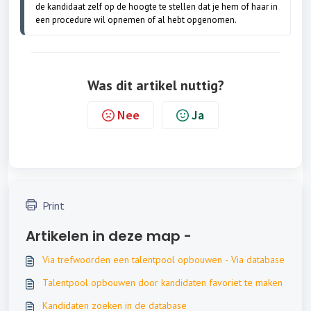
de kandidaat zelf op de hoogte te stellen dat je hem of haar in
een procedure wil opnemen of al hebt opgenomen.
Was dit artikel nuttig?
Nee
Ja
Print
Artikelen in deze map -
Via trefwoorden een talentpool opbouwen - Via database
Talentpool opbouwen door kandidaten favoriet te maken
Kandidaten zoeken in de database