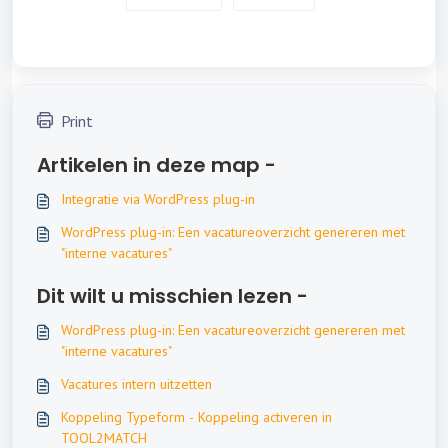
Print
Artikelen in deze map -
Integratie via WordPress plug-in
WordPress plug-in: Een vacatureoverzicht genereren met
"interne vacatures"
Dit wilt u misschien lezen -
WordPress plug-in: Een vacatureoverzicht genereren met
"interne vacatures"
Vacatures intern uitzetten
Koppeling Typeform - Koppeling activeren in
TOOL2MATCH