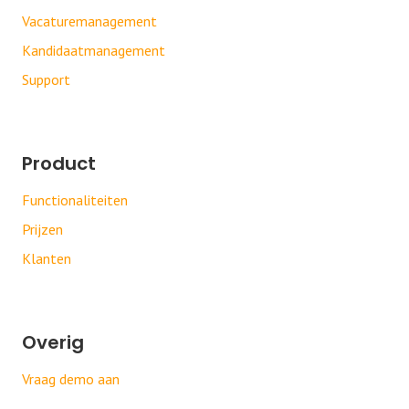
Vacaturemanagement
Kandidaatmanagement
Support
Product
Functionaliteiten
Prijzen
Klanten
Overig
Vraag demo aan