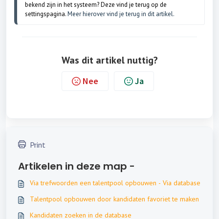
bekend zijn in het systeem? Deze vind je terug op de 
settingspagina. 
Meer hierover vind je terug in dit artikel.
Was dit artikel nuttig?
Nee
Ja
Print
Artikelen in deze map -
Via trefwoorden een talentpool opbouwen - Via database
Talentpool opbouwen door kandidaten favoriet te maken
Kandidaten zoeken in de database