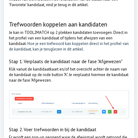
‘Favoriete’ kandidaat,
vind je terug in dit artikel.
Trefwoorden koppelen aan kandidaten
Je kan in TOOL2MATCH op 2 plekken kandidaten toevoegen. Direct in
het profiel van een kandidaat of tijdens het afwijzen van een
kandidaat.
Hoe je een trefwoord kan koppelen direct in het profiel van
de kandidaat, kan je teruglezen in dit artikel.
Stap 1. Verplaats de kandidaat naar de fase "Afgewezen"
Klik vanuit de kandidaatkaart en/of het overzicht achter de naam van
de kandidaat op de rode button "A". Je verplaatst hiermee de kandidaat
naar de fase "Afgewezen.
Stap 2. Voer trefwoorden in bij de kandidaat
Er wordt een pop-up geopend waar de afwijsmail wordt getoond die