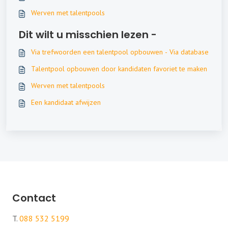
Werven met talentpools
Dit wilt u misschien lezen -
Via trefwoorden een talentpool opbouwen - Via database
Talentpool opbouwen door kandidaten favoriet te maken
Werven met talentpools
Een kandidaat afwijzen
Contact
T.
088 532 5199