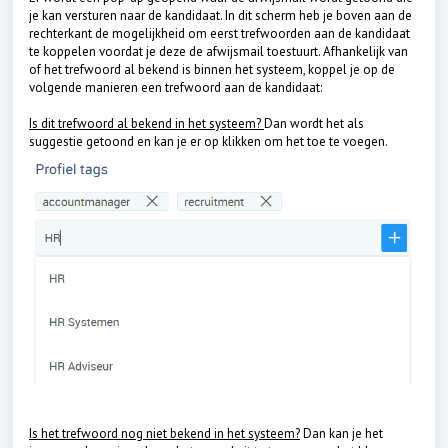
je kan versturen naar de kandidaat. In dit scherm heb je boven aan de
rechterkant de mogelijkheid om eerst trefwoorden aan de kandidaat
te koppelen voordat je deze de afwijsmail toestuurt.
Afhankelijk van
of het trefwoord al bekend is binnen het systeem, koppel je op de
volgende manieren een trefwoord aan de kandidaat:
Is dit trefwoord al bekend in het systeem?
Dan wordt het als
suggestie getoond en kan je er op klikken om het toe te voegen.
Is het trefwoord nog niet bekend in het systeem?
Dan kan je het