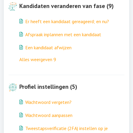
Kandidaten veranderen van fase (9)
Er heeft een kandidaat gereageerd; en nu?
Afspraak inplannen met een kandidaat
Een kandidaat afwijzen
Alles weergeven 9
Profiel instellingen (5)
Wachtwoord vergeten?
Wachtwoord aanpassen
Tweestapsverificatie (2FA) instellen op je