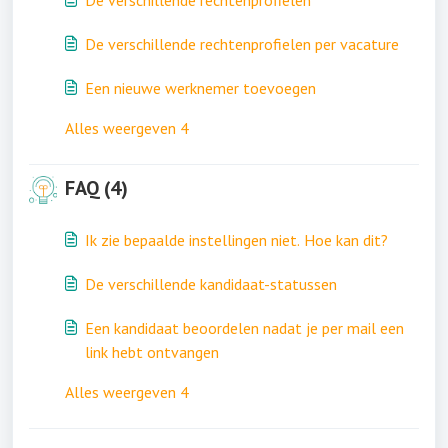
De verschillende rechtenprofielen
De verschillende rechtenprofielen per vacature
Een nieuwe werknemer toevoegen
Alles weergeven 4
FAQ (4)
Ik zie bepaalde instellingen niet. Hoe kan dit?
De verschillende kandidaat-statussen
Een kandidaat beoordelen nadat je per mail een
link hebt ontvangen
Alles weergeven 4