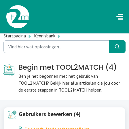
Doorgaan naar hoofdinhoud
Startpagina
Kennisbank
Begin met TOOL2MATCH
Begin met TOOL2MATCH (4)
Ben je net begonnen met het gebruik van
TOOL2MATCH? Bekijk hier alle artikelen die jou door
de eerste stappen in TOOL2MATCH helpen.
Gebruikers bewerken (4)