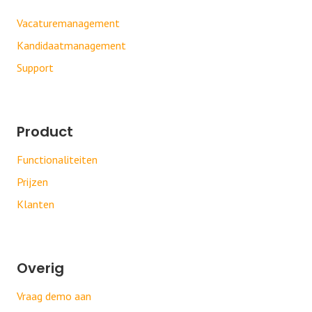
Vacaturemanagement
Kandidaatmanagement
Support
Product
Functionaliteiten
Prijzen
Klanten
Overig
Vraag demo aan