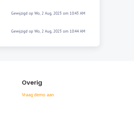
Gewijzigd op Wo, 2 Aug, 2023 om 10:43 AM
Gewijzigd op Wo, 2 Aug, 2023 om 10:44 AM
Overig
Vraag demo aan