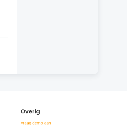
Overig
Vraag demo aan