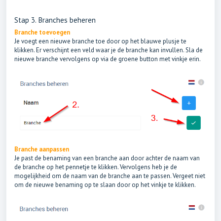
Stap 3. Branches beheren
Branche toevoegen
Je voegt een nieuwe branche toe door op het blauwe plusje te
klikken. Er verschijnt een veld waar je de branche kan invullen. Sla de
nieuwe branche vervolgens op via de groene button met vinkje erin.
Branche aanpassen
Je past de benaming van een branche aan door achter de naam van
de branche op het pennetje te klikken. Vervolgens heb je de
mogelijkheid om de naam van de branche aan te passen. Vergeet niet
om de nieuwe benaming op te slaan door op het vinkje te klikken.