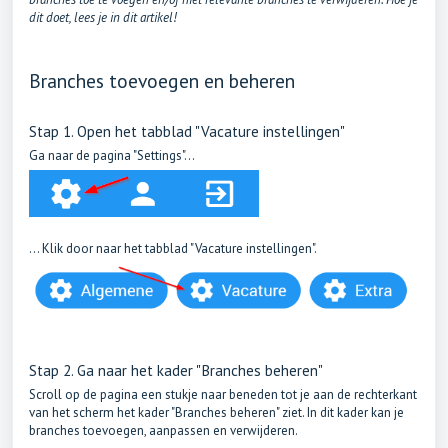
dit doet, lees je in dit artikel!
Branches toevoegen en beheren
Stap 1. Open het tabblad "Vacature instellingen"
Ga naar de pagina "Settings"...
... Klik door naar het tabblad "Vacature instellingen".
Stap 2. Ga naar het kader "Branches beheren"
Scroll op de pagina een stukje naar beneden tot je aan de rechterkant
van het scherm het kader "Branches beheren" ziet. In dit kader kan je
branches toevoegen, aanpassen en verwijderen.