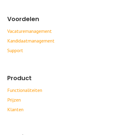
Voordelen
Vacaturemanagement
Kandidaatmanagement
Support
Product
Functionaliteiten
Prijzen
Klanten