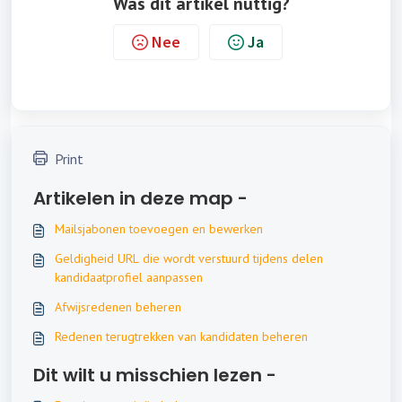
Was dit artikel nuttig?
Nee
Ja
Print
Artikelen in deze map -
Mailsjabonen toevoegen en bewerken
Geldigheid URL die wordt verstuurd tijdens delen
kandidaatprofiel aanpassen
Afwijsredenen beheren
Redenen terugtrekken van kandidaten beheren
Dit wilt u misschien lezen -