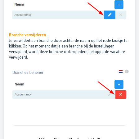
Branche verwijderen
Je verwijdert een branche door achter de naam op het rode kruisje te
klikken. Op het moment dat je een branche bij de instellingen
verwijderd, wordt deze branche ook bij iedere gekoppelde vacature
verwijderd.